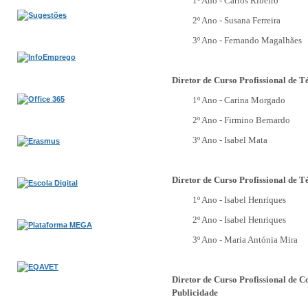
1º Ano - Carlos Ribeiro
2º Ano - Susana Ferreira
3º Ano - Fernando Magalhães
Diretor de Curso Profissional de T
1º Ano - Carina Morgado
2º Ano -
Firmino Bernardo
3º Ano -
Isabel Mata
Diretor de Curso Profissional de T
1º Ano -
Isabel Henriques
2º Ano -
Isabel Henriques
3º Ano -
Maria Antónia Mira
Diretor de Curso Profissional de 
Publicidade