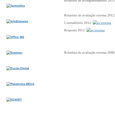
Relatório de acompanhamento 2013
Relatório de avaliação externa 2012
Contraditório 2012:
Resposta 2012:
Relatório de avaliação externa 2008