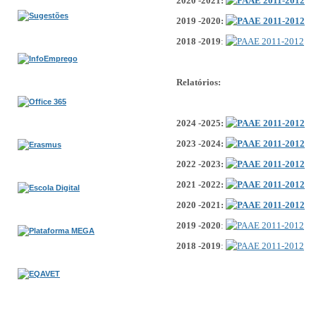
2020 -2021
:
2019 -2020
:
2018 -2019
:
Relatórios:
2024 -2025
:
2023 -2024
:
2022 -2023
:
2021 -2022
:
2020 -2021
:
2019 -2020
:
2018 -2019
: