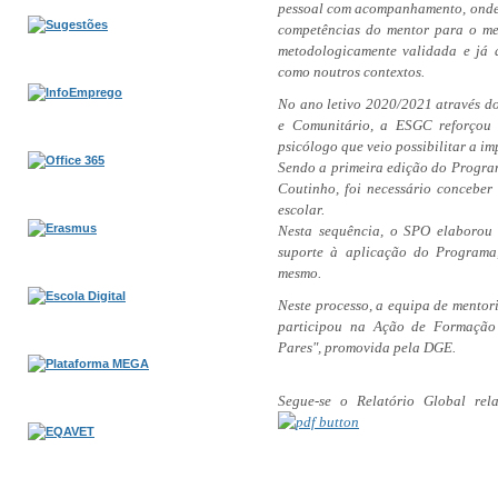
pessoal com acompanhamento, onde 
competências do mentor para o me
metodologicamente validada e já a
como noutros contextos.
No ano letivo 2020/2021 através do
e Comunitário, a ESGC reforçou
psicólogo que veio possibilitar a i
Sendo a primeira edição do Progra
Coutinho, foi necessário conceber
escolar.
Nesta sequência, o SPO elaborou 
suporte à aplicação do Programa
mesmo.
Neste processo, a equipa de mentor
participou na Ação de Formação
Pares", promovida pela DGE.
Segue-se o Relatório Global rel