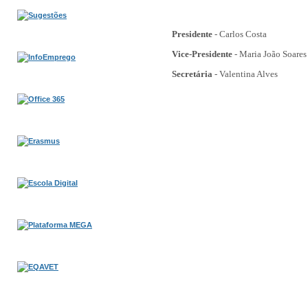
Presidente
-
Carlos Costa
Vice-Presidente
-
Maria João Soares
Secretária
-
Valentina Alves