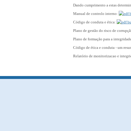
Dando cumprimento a estas determin
Manual de controlo interno:
Código de conduta e ética:
Plano de gestão do risco de corrupç
Plano de formação para a integridad
Código de ética e conduta - um res
Relatório de monitorizacao e integ