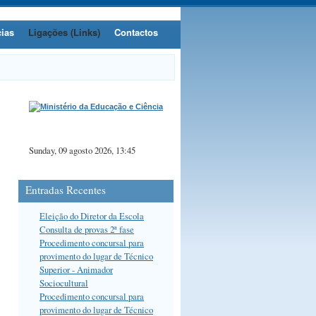
cias
Ligações (Links)
Contactos
Sunday, 09 agosto 2026, 13:45
Entradas Recentes
Eleição do Diretor da Escola
Consulta de provas 2ª fase
Procedimento concursal para
provimento do lugar de Técnico
Superior - Animador
Sociocultural
Procedimento concursal para
provimento do lugar de Técnico