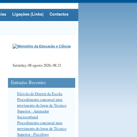
cias
Ligações (Links)
Contactos
Saturday, 08 agosto 2026, 08:21
Entradas Recentes
Eleição do Diretor da Escola
Procedimento concursal para
provimento do lugar de Técnico
Superior - Animador
Sociocultural
Procedimento concursal para
provimento do lugar de Técnico
Superior - Psicólogo