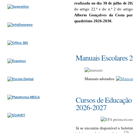
realizada no dia 30 de julho de 20
do artigo 22.º e do n.º 2 do artig
Alberto Gonçalves da Costa par
quadriénio 2026-2030.
Manuais Escolares 
Manuais adotados
:
Cursos de Educação
2026-2027
Já se encontra disponível o boleti