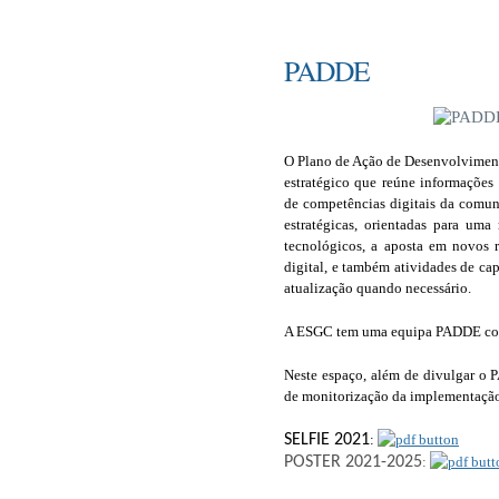
PADDE
O Plano de Ação de Desenvolviment
estratégico que reúne informações 
de competências digitais da comun
estratégicas, orientadas para uma
tecnológicos, a aposta em novos r
digital, e também atividades de ca
atualização quando necessário.
A ESGC tem uma equipa PADDE co
Neste espaço, além de divulgar o P
de monitorização da implementação
SELFIE 2021
:
POSTER 2021-2025
: