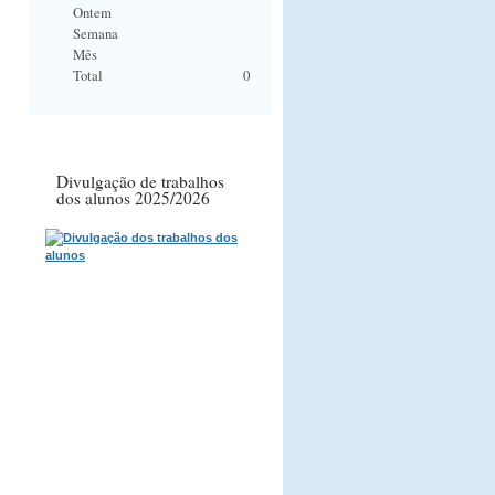
Ontem
Semana
Mês
Total
0
Divulgação de trabalhos
dos alunos 2025/2026