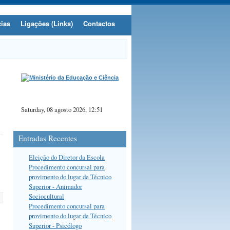
cias
Ligações (Links)
Contactos
Saturday, 08 agosto 2026, 12:51
Entradas Recentes
Eleição do Diretor da Escola
Procedimento concursal para
provimento do lugar de Técnico
Superior - Animador
Sociocultural
Procedimento concursal para
provimento do lugar de Técnico
Superior - Psicólogo