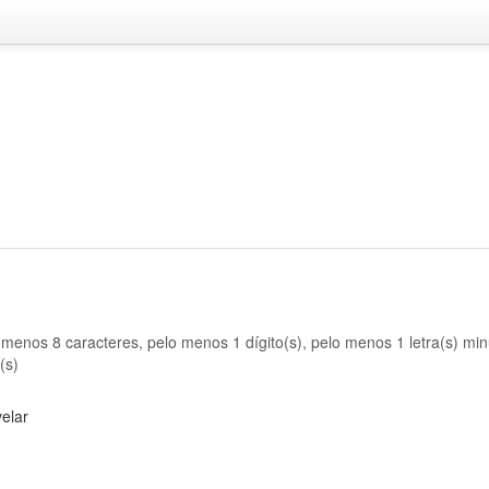
menos 8 caracteres, pelo menos 1 dígito(s), pelo menos 1 letra(s) min
(s)
elar