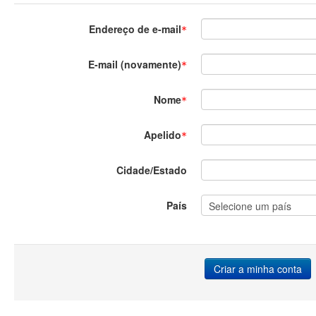
Endereço de e-mail
E-mail (novamente)
Nome
Apelido
Cidade/Estado
País