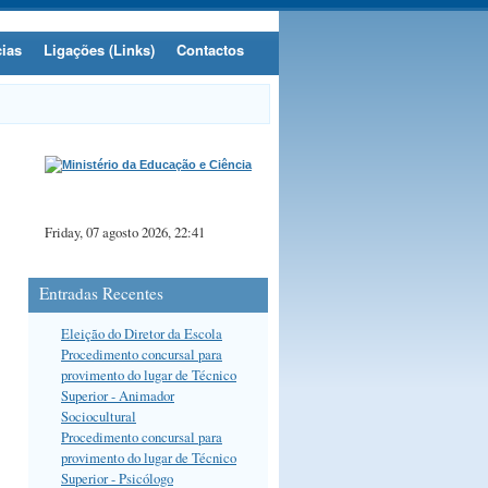
cias
Ligações (Links)
Contactos
Friday, 07 agosto 2026, 22:41
Entradas Recentes
Eleição do Diretor da Escola
Procedimento concursal para
provimento do lugar de Técnico
Superior - Animador
Sociocultural
Procedimento concursal para
provimento do lugar de Técnico
Superior - Psicólogo