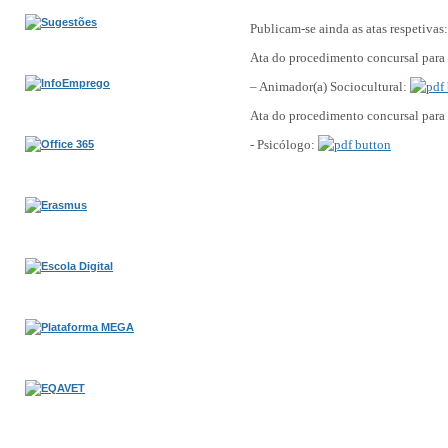
Publicam-se ainda as atas respetivas:
Ata do procedimento concursal para
– Animador(a)
Sociocultural:
Ata do procedimento concursal para
- Psicólogo: