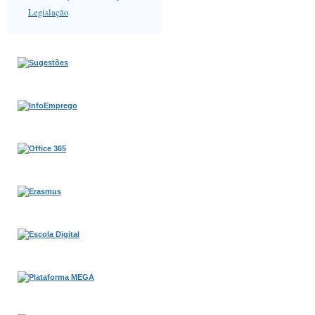
Legislação